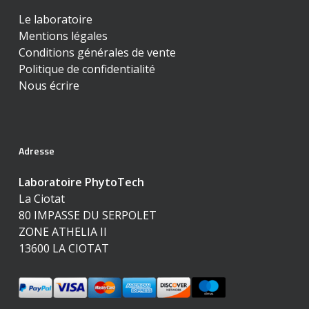
Le laboratoire
Mentions légales
Conditions générales de vente
Politique de confidentialité
Nous écrire
Adresse
Laboratoire PhytoTech
La Ciotat
80 IMPASSE DU SERPOLET
ZONE ATHELIA II
13600 LA CIOTAT