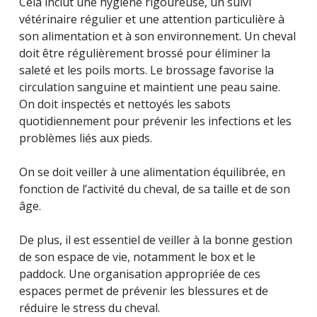
Cela inclut une hygiène rigoureuse, un suivi
vétérinaire régulier et une attention particulière à
son alimentation et à son environnement. Un cheval
doit être régulièrement brossé pour éliminer la
saleté et les poils morts. Le brossage favorise la
circulation sanguine et maintient une peau saine.
On doit inspectés et nettoyés les sabots
quotidiennement pour prévenir les infections et les
problèmes liés aux pieds.
On se doit veiller à une alimentation équilibrée, en
fonction de l’activité du cheval, de sa taille et de son
âge.
De plus, il est essentiel de veiller à la bonne gestion
de son espace de vie, notamment le box et le
paddock. Une organisation appropriée de ces
espaces permet de prévenir les blessures et de
réduire le stress du cheval.