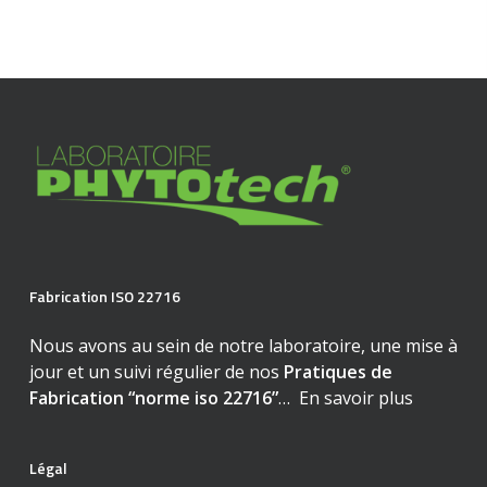
Fabrication ISO 22716
Nous avons au sein de notre laboratoire, une mise à
jour et un suivi régulier de nos
Pratiques de
Fabrication “norme iso 22716”
…
En savoir plus
Légal