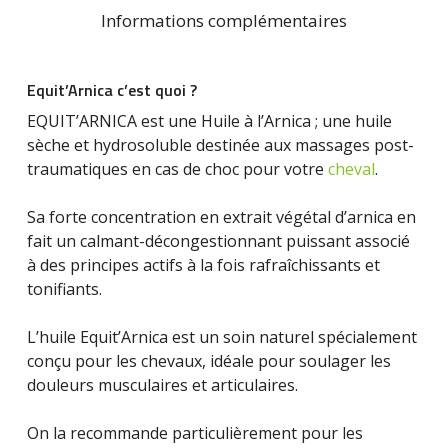
Informations complémentaires
Equit’Arnica c’est quoi ?
EQUIT’ARNICA est une Huile à l’Arnica ; une huile
sèche et hydrosoluble destinée aux massages post-
traumatiques en cas de choc pour votre
cheval
.
Sa forte concentration en extrait végétal d’arnica en
fait un calmant-décongestionnant puissant associé
à des principes actifs à la fois rafraîchissants et
tonifiants.
L’huile Equit’Arnica est un soin naturel spécialement
conçu pour les chevaux, idéale pour soulager les
douleurs musculaires et articulaires.
On la recommande particulièrement pour les