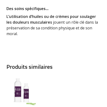
Des soins spécifiques…
L’utilisation d’huiles ou de crèmes pour soulager
les douleurs musculaires
jouent un rôle clé dans la
préservation de sa condition physique et de son
moral.
Produits similaires