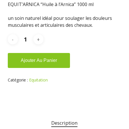
EQUIT’ARNICA “Huile à l’Arnica” 1000 ml
un soin naturel idéal pour soulager les douleurs
musculaires et articulaires des chevaux.
Alternative:
Ajouter Au Panier
Catégorie :
Equitation
Description