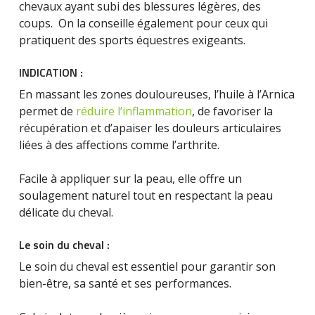
chevaux ayant subi des blessures légères, des
coups. On la conseille également pour ceux qui
pratiquent des sports équestres exigeants.
INDICATION :
En massant les zones douloureuses, l’huile à l’Arnica
permet de
réduire l’inflammation
, de favoriser la
récupération et d’apaiser les douleurs articulaires
liées à des affections comme l’arthrite.
Facile à appliquer sur la peau, elle offre un
soulagement naturel tout en respectant la peau
délicate du cheval.
Le soin du cheval :
Le soin du cheval est essentiel pour garantir son
bien-être, sa santé et ses performances.