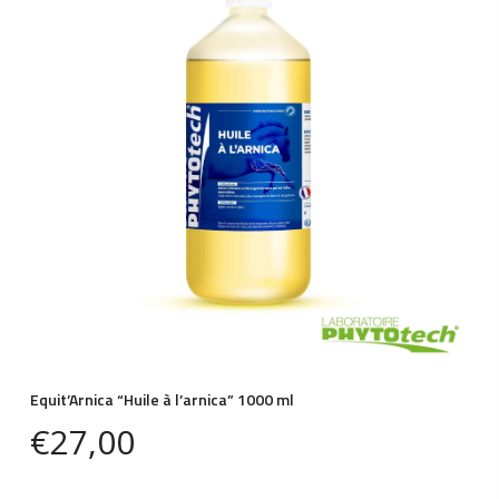
Equit’Arnica “Huile à l’arnica” 1000 ml
€
27,00