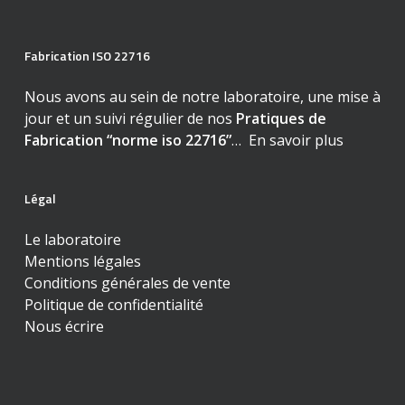
Fabrication ISO 22716
Nous avons au sein de notre laboratoire, une mise à
jour et un suivi régulier de nos
Pratiques de
Fabrication “norme iso 22716”
…
En savoir plus
Légal
Le laboratoire
Mentions légales
Conditions générales de vente
Politique de confidentialité
Nous écrire