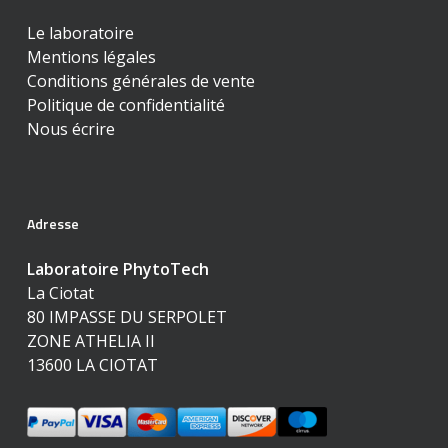
Le laboratoire
Mentions légales
Conditions générales de vente
Politique de confidentialité
Nous écrire
Adresse
Laboratoire PhytoTech
La Ciotat
80 IMPASSE DU SERPOLET
ZONE ATHELIA II
13600 LA CIOTAT