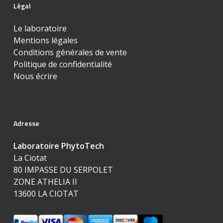
Légal
Le laboratoire
Mentions légales
Conditions générales de vente
Politique de confidentialité
Nous écrire
Adresse
Laboratoire PhytoTech
La Ciotat
80 IMPASSE DU SERPOLET
ZONE ATHELIA II
13600 LA CIOTAT