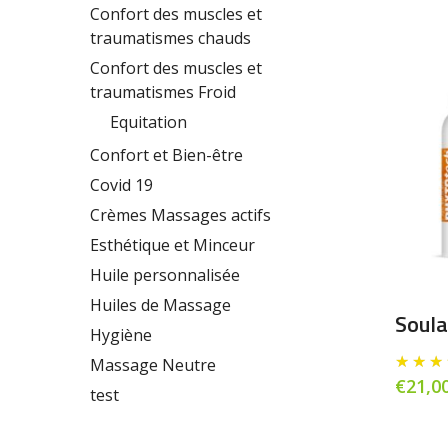
Confort des muscles et
traumatismes chauds
Confort des muscles et
traumatismes Froid
Equitation
Confort et Bien-être
Covid 19
Crèmes Massages actifs
Esthétique et Minceur
Huile personnalisée
Huiles de Massage
Soula
Hygiène
Massage Neutre
€
21,0
test