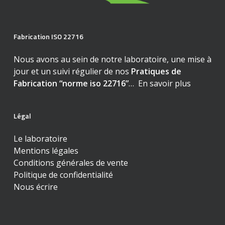
Fabrication ISO 22716
Nous avons au sein de notre laboratoire, une mise à
jour et un suivi régulier de nos
Pratiques de
Fabrication “norme iso 22716”
…
En savoir plus
Légal
Le laboratoire
Mentions légales
Conditions générales de vente
Politique de confidentialité
Nous écrire