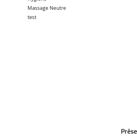
Massage Neutre
test
Prése