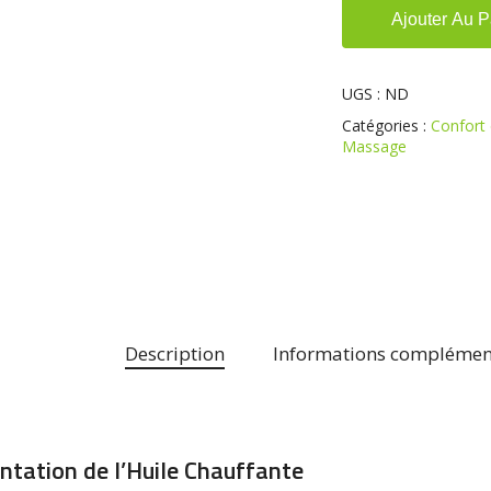
Ajouter Au P
UGS :
ND
Catégories :
Confort
Massage
Description
Informations complémen
ntation de l’Huile Chauffante