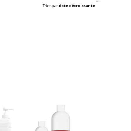
Trier par
date décroissante