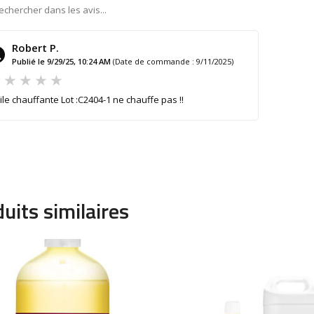
Robert P.
Publié le 9/29/25, 10:24 AM
(Date de commande : 9/11/2025)
ile chauffante Lot :C2404-1 ne chauffe pas !!
uits similaires