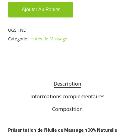
Ajouter Au Panier
UGS :
ND
Catégorie :
Huiles de Massage
Description
Informations complémentaires
Composition
Présentation de l’Huile de Massage 100% Naturelle