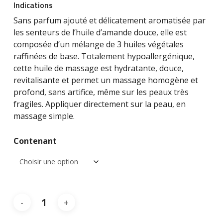
€16,00
Indications
à
Sans parfum ajouté et délicatement aromatisée par
€140,00
les senteurs de l’huile d’amande douce, elle est
composée d’un mélange de 3 huiles végétales
raffinées de base. Totalement hypoallergénique,
cette huile de massage est hydratante, douce,
revitalisante et permet un massage homogène et
profond, sans artifice, même sur les peaux très
fragiles. Appliquer directement sur la peau, en
massage simple.
Contenant
Alternative: