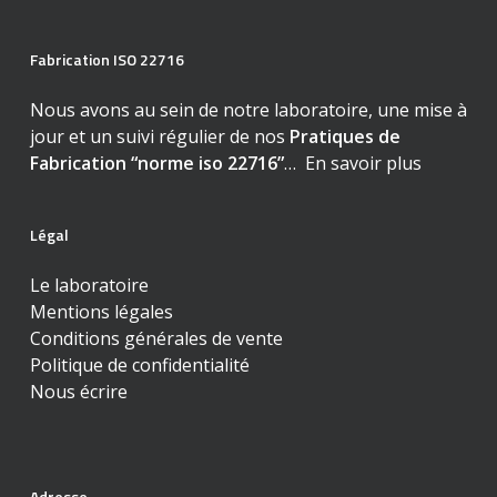
Fabrication ISO 22716
Nous avons au sein de notre laboratoire, une mise à
jour et un suivi régulier de nos
Pratiques de
Fabrication “norme iso 22716”
…
En savoir plus
Légal
Le laboratoire
Mentions légales
Conditions générales de vente
Politique de confidentialité
Nous écrire
Adresse