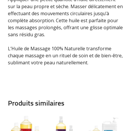
sur la peau propre et sèche. Masser délicatement en
effectuant des mouvements circulaires jusqu’à
complète absorption. Cette huile est parfaite pour
les massages prolongés, offrant une glisse optimale
sans résidu gras.
L’Huile de Massage 100% Naturelle transforme
chaque massage en un rituel de soin et de bien-être,
sublimant votre peau naturellement.
Produits similaires