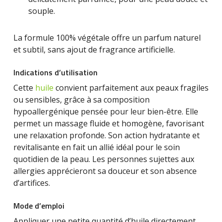
souple.
La formule 100% végétale offre un parfum naturel
et subtil, sans ajout de fragrance artificielle.
Indications d’utilisation
Cette
huile
convient parfaitement aux peaux fragiles
ou sensibles, grâce à sa composition
hypoallergénique pensée pour leur bien-être. Elle
permet un massage fluide et homogène, favorisant
une relaxation profonde. Son action hydratante et
revitalisante en fait un allié idéal pour le soin
quotidien de la peau. Les personnes sujettes aux
allergies apprécieront sa douceur et son absence
d’artifices.
Mode d’emploi
Appliquer une petite quantité d’huile directement